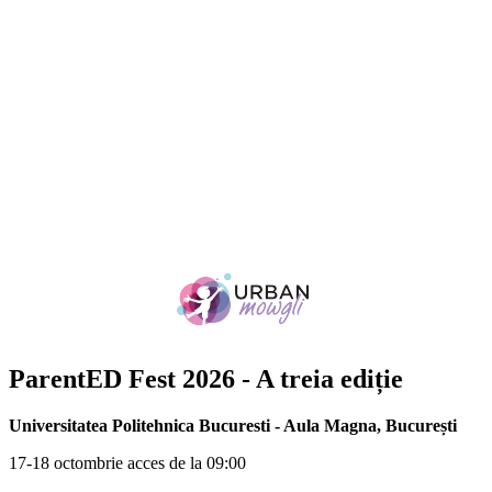
ParentED Fest
2026 - A treia ediție
Universitatea Politehnica Bucuresti - Aula Magna
,
București
17-18 octombrie acces de la 09:00